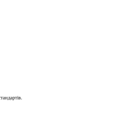
тандартів.