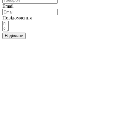
Email
Повідомлення
Надіслати