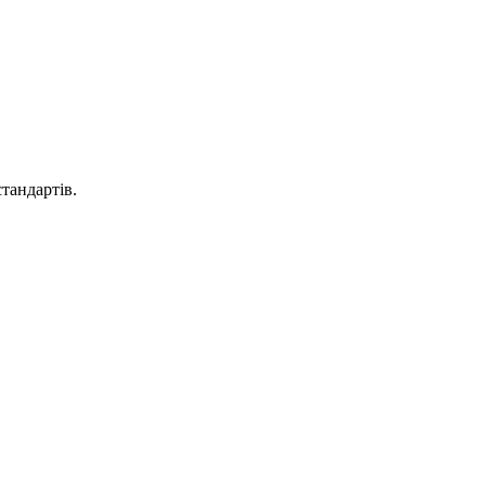
тандартів.