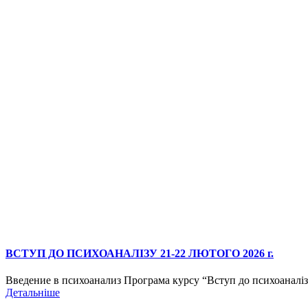
ВСТУП ДО ПСИХОАНАЛІЗУ 21-22 ЛЮТОГО 2026 г.
Введение в психоанализ Програма курсу “Вступ до психоаналізу
Детальніше