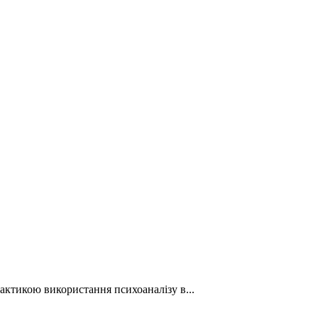
актикою використання психоаналізу в...