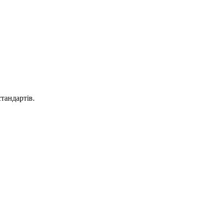
тандартів.