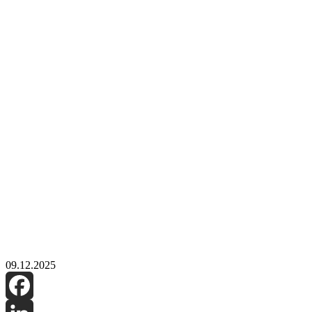
09.12.2025